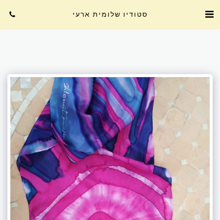
סטודיו שלומית ארעי