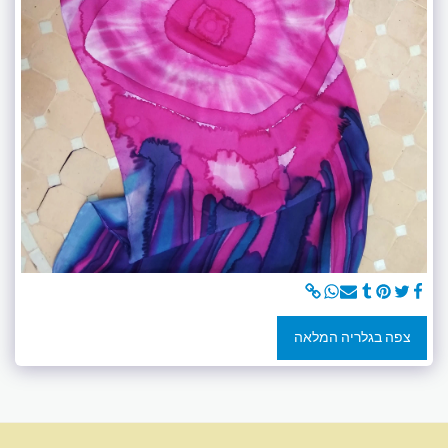
צפה בגלריה המלאה