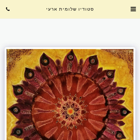
סטודיו שלומית ארעי