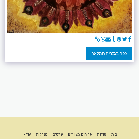
צפה בגלריה המלאה
בית
אודות
אריחים מצוירים
שלטים
מנדלות
עוד